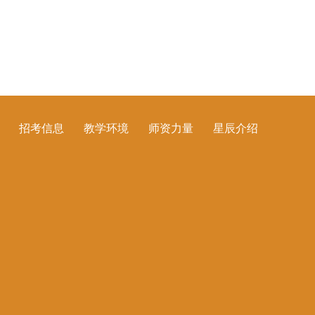
招考信息
教学环境
师资力量
星辰介绍