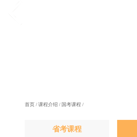
首页 /
课程介绍 /
国考课程 /
省考课程