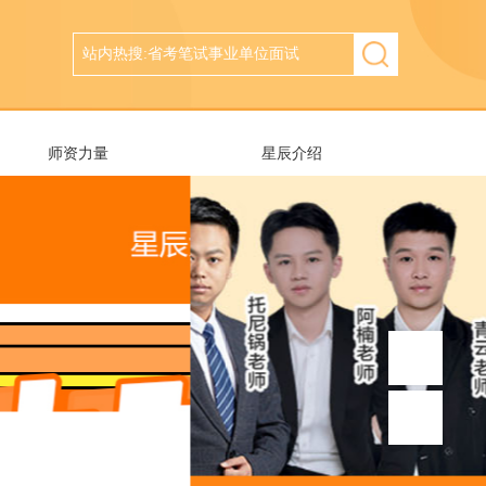
师资力量
星辰介绍