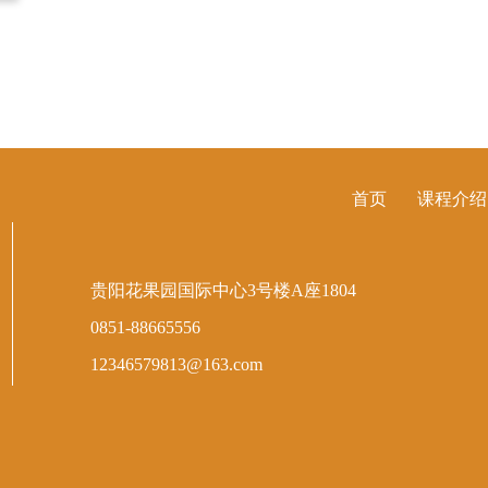
首页
课程介绍
贵阳花果园国际中心3号楼A座1804
0851-88665556
12346579813@163.com