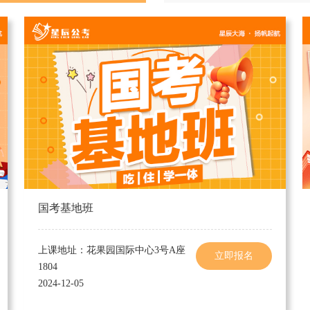
国考基地班
上课地址：花果园国际中心3号A座
立即报名
1804
2024-12-05