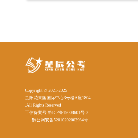
Copyright © 2021-2025
贵阳花果园国际中心3号楼A座1804
.All Rights Reserved
工信备案号:黔ICP备19008601号-2
黔公网安备52010202002964号