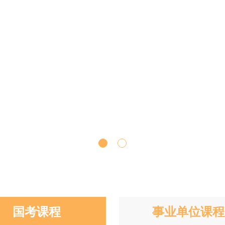
国考课程
事业单位课程