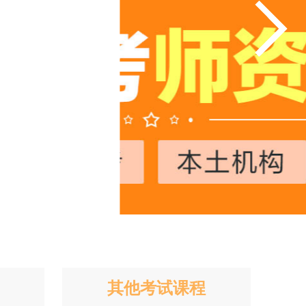
其他考试课程