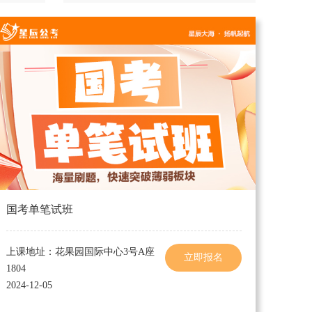
国考单笔试班
上课地址：花果园国际中心3号A座
立即报名
1804
2024-12-05