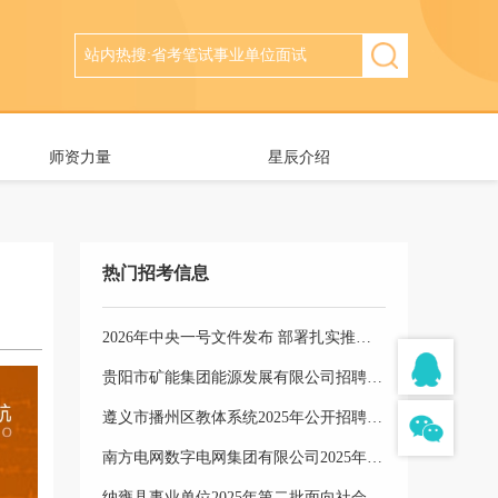
师资力量
星辰介绍
热门招考信息
2026年中央一号文件发布 部署扎实推进乡村全面振兴
贵阳市矿能集团能源发展有限公司招聘5名工作人员公告
遵义市播州区教体系统2025年公开招聘事业单位工作人员岗位选择公告
南方电网数字电网集团有限公司2025年第三批社会招聘公告
纳雍县事业单位2025年第二批面向社会公开招聘工作人员体检合格进入考察人员公示