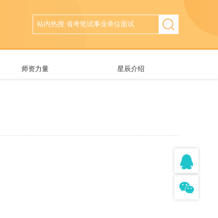
师资力量
星辰介绍