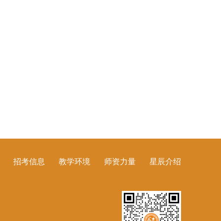
招考信息
教学环境
师资力量
星辰介绍