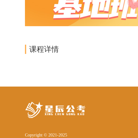
课程详情
Copyright © 2021-2025