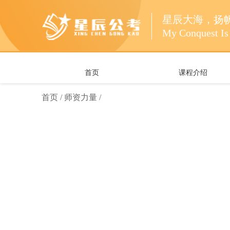
星辰大海，扬
My Conquest Is 
首页
课程介绍
首页 /
师资力量 /