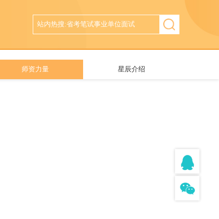
师资力量
星辰介绍